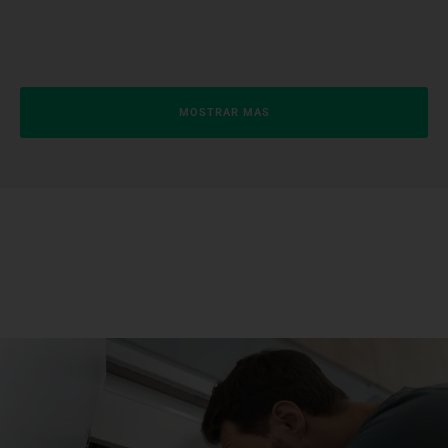
MOSTRAR MAS