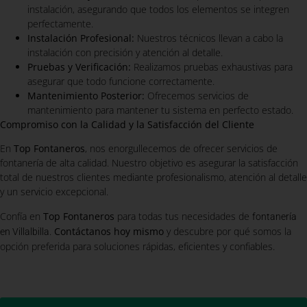
instalación, asegurando que todos los elementos se integren
perfectamente.
Instalación Profesional:
Nuestros técnicos llevan a cabo la
instalación con precisión y atención al detalle.
Pruebas y Verificación:
Realizamos pruebas exhaustivas para
asegurar que todo funcione correctamente.
Mantenimiento Posterior:
Ofrecemos servicios de
mantenimiento para mantener tu sistema en perfecto estado.
Compromiso con la Calidad y la Satisfacción del Cliente
En
Top Fontaneros
, nos enorgullecemos de ofrecer servicios de
fontanería de alta calidad. Nuestro objetivo es asegurar la satisfacción
total de nuestros clientes mediante profesionalismo, atención al detalle
y un servicio excepcional.
Confía en
Top Fontaneros
para todas tus necesidades de
fontanería
.
Contáctanos hoy mismo
y descubre por qué somos la
en Villalbilla
opción preferida para soluciones rápidas, eficientes y confiables.