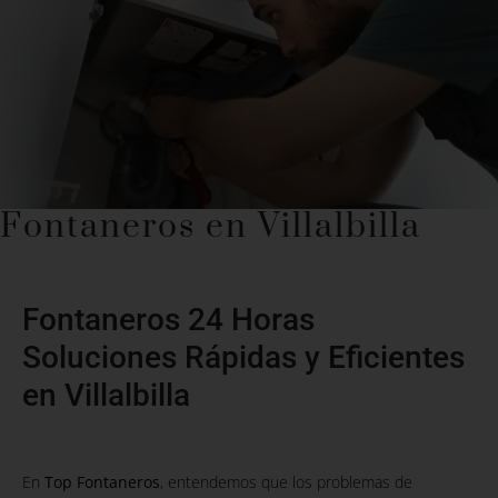
Fontaneros en Villalbilla
Fontaneros 24 Horas
Soluciones Rápidas y Eficientes
en Villalbilla
En
Top Fontaneros
, entendemos que los problemas de