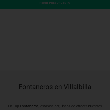
PEDIR PRESUPUESTO
Fontaneros en Villalbilla
En
Top Fontaneros
, estamos orgullosos de ofrecer nuestros