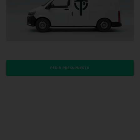
PEDIR PRESUPUESTO