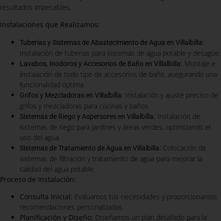
resultados impecables.
Instalaciones que Realizamos:
:
Tuberías y Sistemas de Abastecimiento de Agua en Villalbilla
Instalación de tuberías para sistemas de agua potable y desagüe.
:
Montaje e
Lavabos, Inodoros y Accesorios de Baño en Villalbilla
instalación de todo tipo de accesorios de baño, asegurando una
funcionalidad óptima.
:
Instalación y ajuste preciso de
Grifos y Mezcladoras en Villalbilla
grifos y mezcladoras para cocinas y baños.
:
Instalación de
Sistemas de Riego y Aspersores en Villalbilla
sistemas de riego para jardines y áreas verdes, optimizando el
uso del agua.
Colocación de
Sistemas de Tratamiento de Agua en Villalbilla:
sistemas de filtración y tratamiento de agua para mejorar la
calidad del agua potable.
Proceso de Instalación:
Consulta Inicial:
Evaluamos tus necesidades y proporcionamos
recomendaciones personalizadas.
Planificación y Diseño:
Diseñamos un plan detallado para la