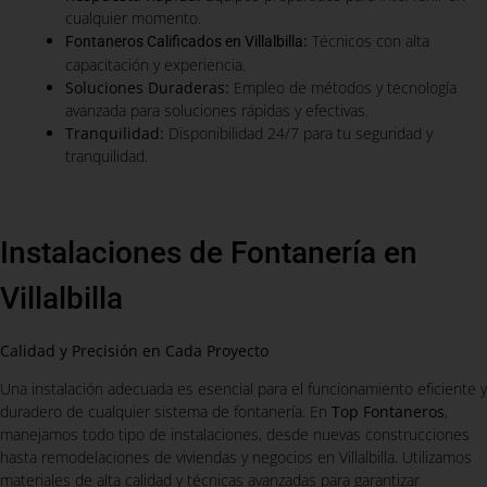
cualquier momento.
:
Técnicos con alta
Fontaneros Calificados en Villalbilla
capacitación y experiencia.
Soluciones Duraderas:
Empleo de métodos y tecnología
avanzada para soluciones rápidas y efectivas.
Tranquilidad:
Disponibilidad 24/7 para tu seguridad y
tranquilidad.
Instalaciones de Fontanería en
Villalbilla
Calidad y Precisión en Cada Proyecto
Una instalación adecuada es esencial para el funcionamiento eficiente y
duradero de cualquier sistema de fontanería. En
Top Fontaneros
,
manejamos todo tipo de instalaciones, desde nuevas construcciones
hasta remodelaciones de viviendas y negocios en Villalbilla. Utilizamos
materiales de alta calidad y técnicas avanzadas para garantizar