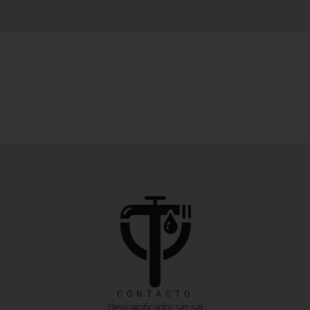
CONTACTO
Descalcificador sin sal