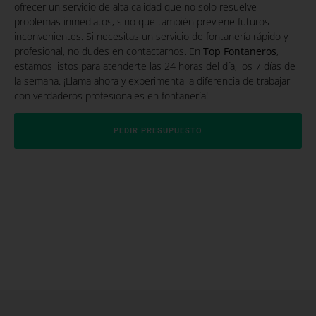
ofrecer un servicio de alta calidad que no solo resuelve
problemas inmediatos, sino que también previene futuros
inconvenientes. Si necesitas un servicio de fontanería rápido y
profesional, no dudes en contactarnos. En
Top Fontaneros
,
estamos listos para atenderte las 24 horas del día, los 7 días de
la semana. ¡Llama ahora y experimenta la diferencia de trabajar
con verdaderos profesionales en fontanería!
PEDIR PRESUPUESTO