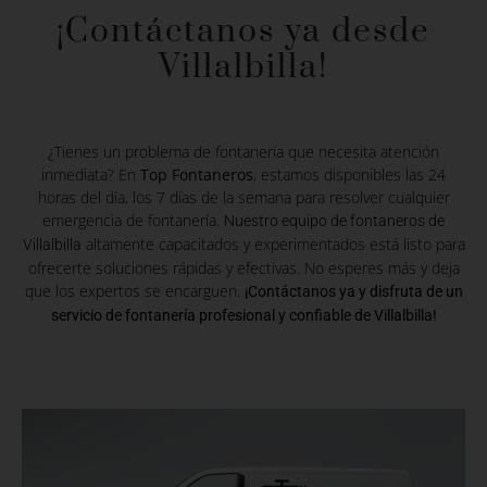
¡Contáctanos ya desde
Villalbilla!
¿Tienes un problema de fontanería que necesita atención
inmediata? En
Top Fontaneros
, estamos disponibles las 24
horas del día, los 7 días de la semana para resolver cualquier
emergencia de fontanería.
Nuestro equipo de fontaneros de
altamente capacitados y experimentados está listo para
Villalbilla
ofrecerte soluciones rápidas y efectivas. No esperes más y deja
que los expertos se encarguen.
¡Contáctanos ya y disfruta de un
servicio de fontanería profesional y confiable de Villalbilla!