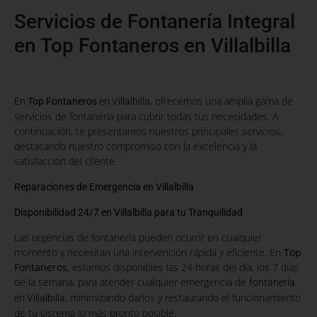
Servicios de Fontanería Integral
en Top Fontaneros en Villalbilla
, ofrecemos una amplia gama de
En
Top Fontaneros
en Villalbilla
servicios de fontanería para cubrir todas tus necesidades. A
continuación, te presentamos nuestros principales servicios,
destacando nuestro compromiso con la excelencia y la
satisfacción del cliente.
Reparaciones de Emergencia en Villalbilla
Disponibilidad 24/7 en Villalbilla para tu Tranquilidad
Las urgencias de fontanería pueden ocurrir en cualquier
momento y necesitan una intervención rápida y eficiente. En
Top
Fontaneros
, estamos disponibles las 24 horas del día, los 7 días
de la semana, para atender cualquier emergencia de
fontanería
, minimizando daños y restaurando el funcionamiento
en Villalbilla
de tu sistema lo más pronto posible.