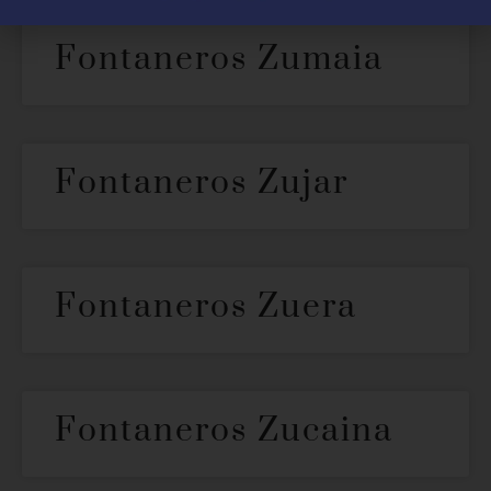
Fontaneros Zumaia
Fontaneros Zujar
Fontaneros Zuera
Fontaneros Zucaina