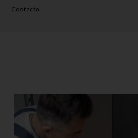
Contacto