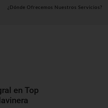
¿Dónde Ofrecemos Nuestros Servicios?
gral en Top
lavinera