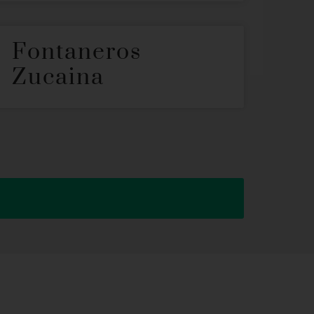
Fontaneros
Zucaina