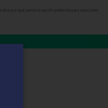
cubre por qué somos la opción preferida para soluciones