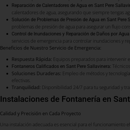
Reparación de Calentadores de Agua en Sant Pere Sallavi
calentadores de agua, asegurando que siempre tengas agu
Solución de Problemas de Presión de Agua en Sant Pere S
problemas de presión de agua para asegurar un flujo con
Control de Inundaciones y Reparación de Daños por Agua 
servicios de emergencia para controlar inundaciones y re
Beneficios de Nuestro Servicio de Emergencia:
Respuesta Rápida:
Equipos preparados para intervenir 
:
Técnicos 
Fontaneros Calificados en Sant Pere Sallavinera
Soluciones Duraderas:
Empleo de métodos y tecnología 
efectivas.
Tranquilidad:
Disponibilidad 24/7 para tu seguridad y tra
Instalaciones de Fontanería en Sant
Calidad y Precisión en Cada Proyecto
Una instalación adecuada es esencial para el funcionamiento e