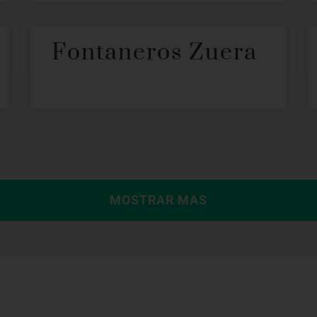
Fontaneros Zuera
MOSTRAR MAS