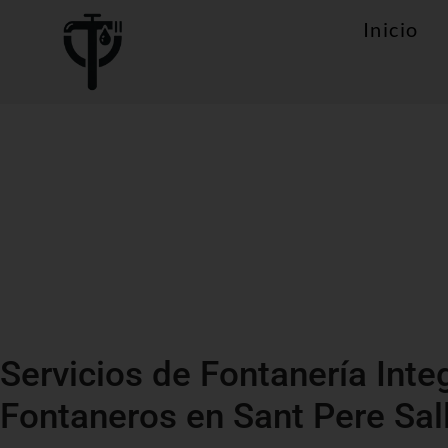
Inicio
Servicios de Fontanería Inte
Fontaneros en Sant Pere Sal