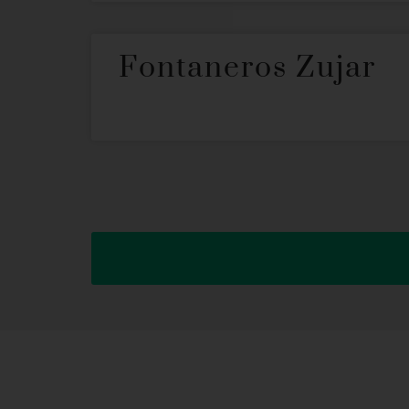
Fontaneros Zujar