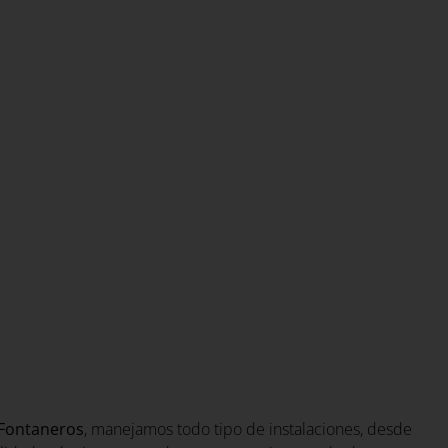
Fontaneros
, manejamos todo tipo de instalaciones, desde