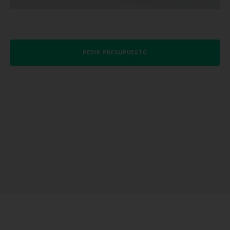
PEDIR PRESUPUESTO