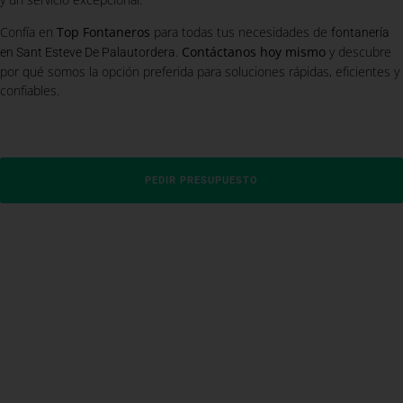
Confía en
Top Fontaneros
para todas tus necesidades de
fontanería
.
Contáctanos hoy mismo
y descubre
en Sant Esteve De Palautordera
por qué somos la opción preferida para soluciones rápidas, eficientes y
confiables.
PEDIR PRESUPUESTO