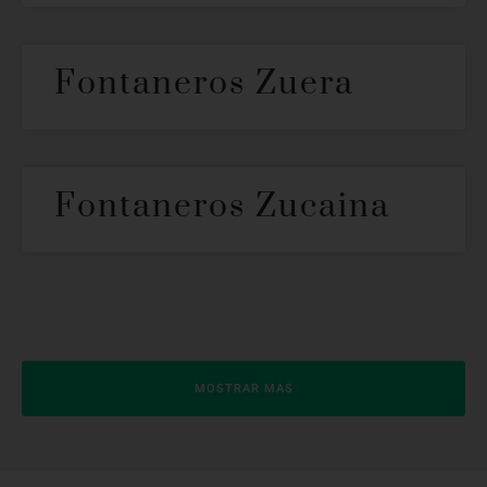
Fontaneros Zuera
Fontaneros Zucaina
MOSTRAR MAS