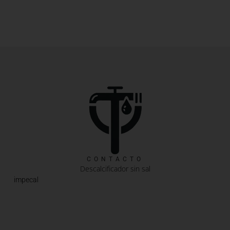
CONTACTO
Descalcificador sin sal
impecal