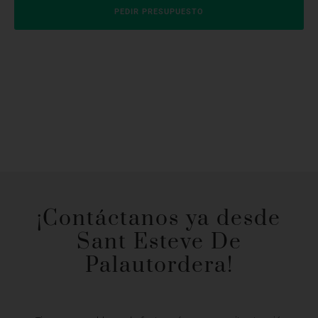
PEDIR PRESUPUESTO
¡Contáctanos ya desde
Sant Esteve De
Palautordera!