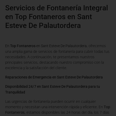
Servicios de Fontanería Integral
en Top Fontaneros en Sant
Esteve De Palautordera
, ofrecemos
En
Top Fontaneros
en Sant Esteve De Palautordera
una amplia gama de servicios de fontanería para cubrir todas tus
necesidades. A continuación, te presentamos nuestros
principales servicios, destacando nuestro compromiso con la
excelencia y la satisfacción del cliente.
Reparaciones de Emergencia en Sant Esteve De Palautordera
Disponibilidad 24/7 en Sant Esteve De Palautordera para tu
Tranquilidad
Las urgencias de fontanería pueden ocurrir en cualquier
momento y necesitan una intervención rápida y eficiente. En
Top
Fontaneros
, estamos disponibles las 24 horas del día, los 7 días