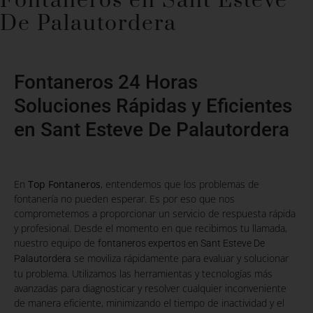
Fontaneros en Sant Esteve
De Palautordera
Fontaneros 24 Horas
Soluciones Rápidas y Eficientes
en Sant Esteve De Palautordera
En
Top Fontaneros
, entendemos que los problemas de
fontanería no pueden esperar. Es por eso que nos
comprometemos a proporcionar un servicio de respuesta rápida
y profesional. Desde el momento en que recibimos tu llamada,
nuestro equipo de
fontaneros expertos en Sant Esteve De
se moviliza rápidamente para evaluar y solucionar
Palautordera
tu problema. Utilizamos las herramientas y tecnologías más
avanzadas para diagnosticar y resolver cualquier inconveniente
de manera eficiente, minimizando el tiempo de inactividad y el