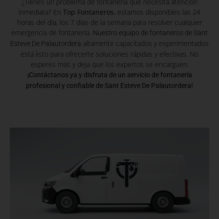
¿Tienes un problema de fontanería que necesita atención
inmediata? En
Top Fontaneros
, estamos disponibles las 24
horas del día, los 7 días de la semana para resolver cualquier
emergencia de fontanería.
Nuestro equipo de fontaneros de Sant
altamente capacitados y experimentados
Esteve De Palautordera
está listo para ofrecerte soluciones rápidas y efectivas. No
esperes más y deja que los expertos se encarguen.
¡Contáctanos ya y disfruta de un servicio de fontanería
profesional y confiable de Sant Esteve De Palautordera!