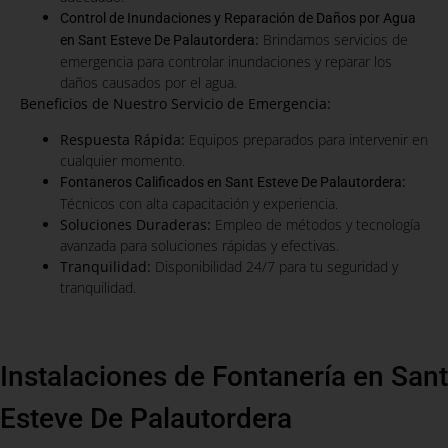
Control de Inundaciones y Reparación de Daños por Agua
:
Brindamos servicios de
en Sant Esteve De Palautordera
emergencia para controlar inundaciones y reparar los
daños causados por el agua.
Beneficios de Nuestro Servicio de Emergencia:
Respuesta Rápida:
Equipos preparados para intervenir en
cualquier momento.
:
Fontaneros Calificados en Sant Esteve De Palautordera
Técnicos con alta capacitación y experiencia.
Soluciones Duraderas:
Empleo de métodos y tecnología
avanzada para soluciones rápidas y efectivas.
Tranquilidad:
Disponibilidad 24/7 para tu seguridad y
tranquilidad.
Instalaciones de Fontanería en Sant
Esteve De Palautordera