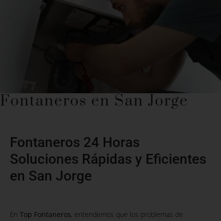
Fontaneros en San Jorge
Fontaneros 24 Horas
Soluciones Rápidas y Eficientes
en San Jorge
En
Top Fontaneros
, entendemos que los problemas de