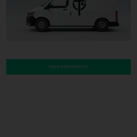
PEDIR PRESUPUESTO