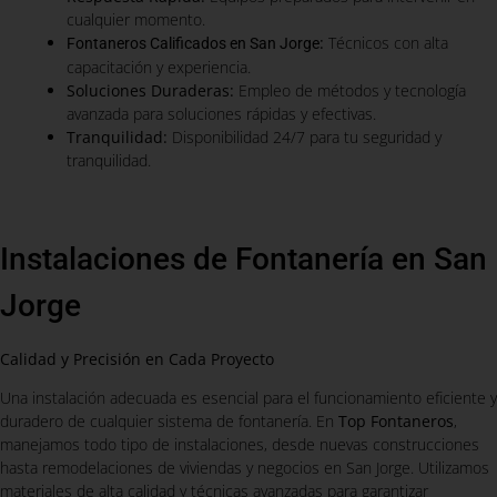
cualquier momento.
:
Técnicos con alta
Fontaneros Calificados en San Jorge
capacitación y experiencia.
Soluciones Duraderas:
Empleo de métodos y tecnología
avanzada para soluciones rápidas y efectivas.
Tranquilidad:
Disponibilidad 24/7 para tu seguridad y
tranquilidad.
Instalaciones de Fontanería en San
Jorge
Calidad y Precisión en Cada Proyecto
Una instalación adecuada es esencial para el funcionamiento eficiente y
duradero de cualquier sistema de fontanería. En
Top Fontaneros
,
manejamos todo tipo de instalaciones, desde nuevas construcciones
hasta remodelaciones de viviendas y negocios en San Jorge. Utilizamos
materiales de alta calidad y técnicas avanzadas para garantizar