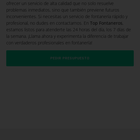
ofrecer un servicio de alta calidad que no solo resuelve
problemas inmediatos, sino que también previene futuros
inconvenientes. Si necesitas un servicio de fontanería rápido y
profesional, no dudes en contactarnos. En
Top Fontaneros
,
estamos listos para atenderte las 24 horas del día, los 7 días de
la semana. ¡Llama ahora y experimenta la diferencia de trabajar
con verdaderos profesionales en fontanería!
PEDIR PRESUPUESTO