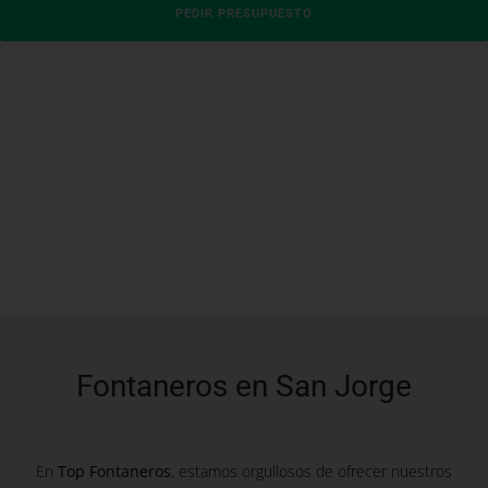
PEDIR PRESUPUESTO
Fontaneros en San Jorge
En
Top Fontaneros
, estamos orgullosos de ofrecer nuestros