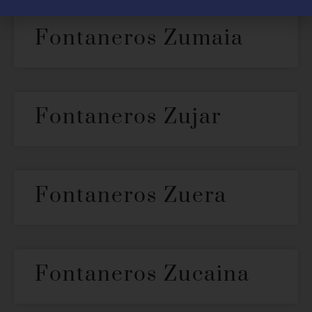
Fontaneros Zumaia
Fontaneros Zujar
Fontaneros Zuera
Fontaneros Zucaina