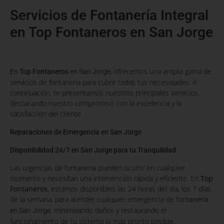
Servicios de Fontanería Integral
en Top Fontaneros en San Jorge
, ofrecemos una amplia gama de
En
Top Fontaneros
en San Jorge
servicios de fontanería para cubrir todas tus necesidades. A
continuación, te presentamos nuestros principales servicios,
destacando nuestro compromiso con la excelencia y la
satisfacción del cliente.
Reparaciones de Emergencia en San Jorge
Disponibilidad 24/7 en San Jorge para tu Tranquilidad
Las urgencias de fontanería pueden ocurrir en cualquier
momento y necesitan una intervención rápida y eficiente. En
Top
Fontaneros
, estamos disponibles las 24 horas del día, los 7 días
de la semana, para atender cualquier emergencia de
fontanería
, minimizando daños y restaurando el
en San Jorge
funcionamiento de tu sistema lo más pronto posible.