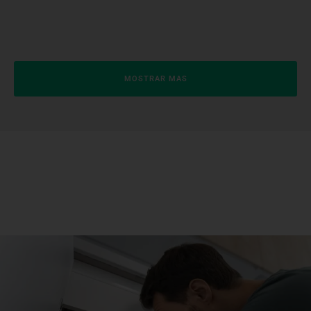
MOSTRAR MAS