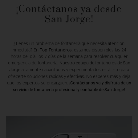
¡Contáctanos ya desde
San Jorge!
¿Tienes un problema de fontanería que necesita atención
inmediata? En
Top Fontaneros
, estamos disponibles las 24
horas del día, los 7 días de la semana para resolver cualquier
emergencia de fontanería.
Nuestro equipo de fontaneros de San
altamente capacitados y experimentados está listo para
Jorge
ofrecerte soluciones rápidas y efectivas. No esperes más y deja
que los expertos se encarguen.
¡Contáctanos ya y disfruta de un
servicio de fontanería profesional y confiable de San Jorge!