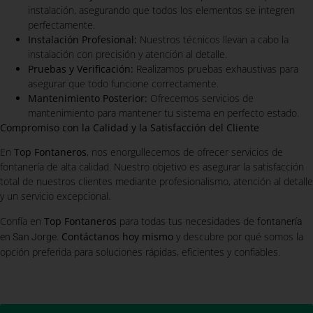
instalación, asegurando que todos los elementos se integren
perfectamente.
Instalación Profesional:
Nuestros técnicos llevan a cabo la
instalación con precisión y atención al detalle.
Pruebas y Verificación:
Realizamos pruebas exhaustivas para
asegurar que todo funcione correctamente.
Mantenimiento Posterior:
Ofrecemos servicios de
mantenimiento para mantener tu sistema en perfecto estado.
Compromiso con la Calidad y la Satisfacción del Cliente
En
Top Fontaneros
, nos enorgullecemos de ofrecer servicios de
fontanería de alta calidad. Nuestro objetivo es asegurar la satisfacción
total de nuestros clientes mediante profesionalismo, atención al detalle
y un servicio excepcional.
Confía en
Top Fontaneros
para todas tus necesidades de
fontanería
.
Contáctanos hoy mismo
y descubre por qué somos la
en San Jorge
opción preferida para soluciones rápidas, eficientes y confiables.