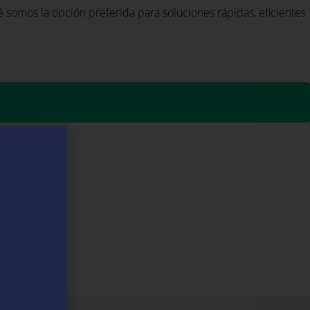
somos la opción preferida para soluciones rápidas, eficientes