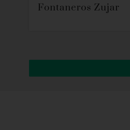
Fontaneros Zujar