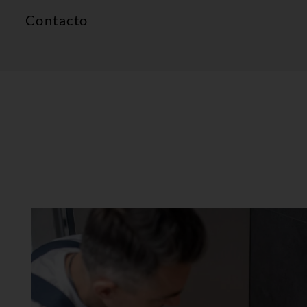
Contacto