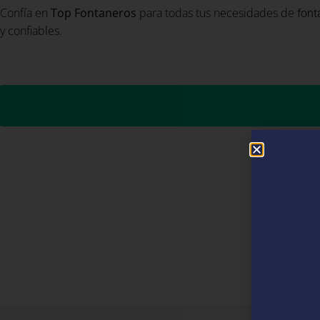
Confía en
Top Fontaneros
para todas tus necesidades de
font
y confiables.