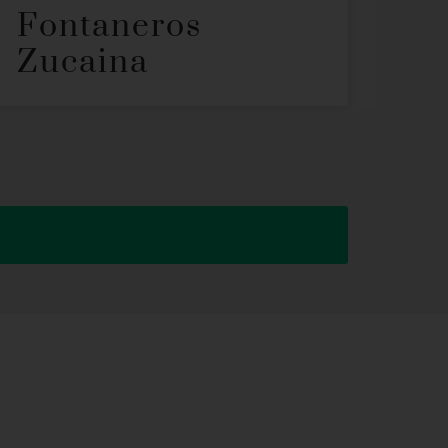
Fontaneros
Zucaina