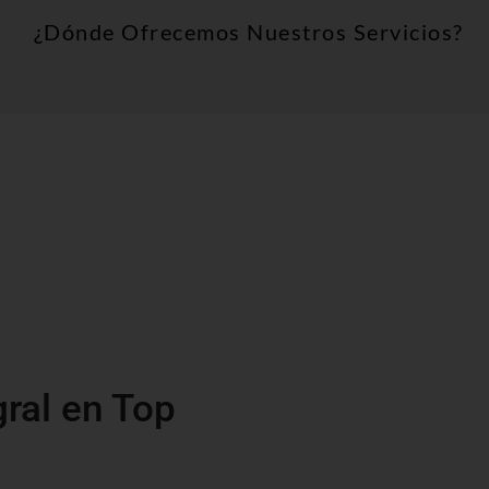
¿Dónde Ofrecemos Nuestros Servicios?
gral en Top