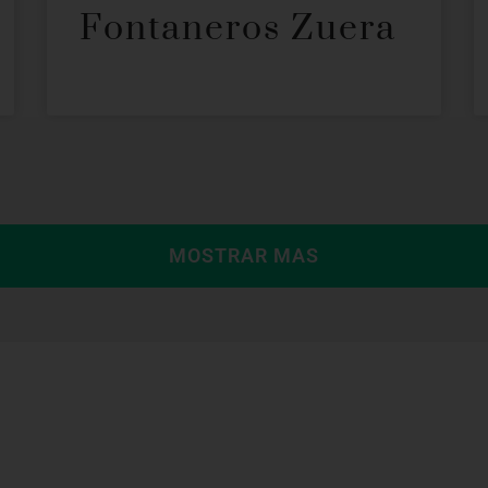
Fontaneros Zuera
MOSTRAR MAS