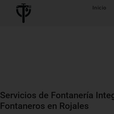
Inicio
Servicios de Fontanería Inte
Fontaneros en Rojales