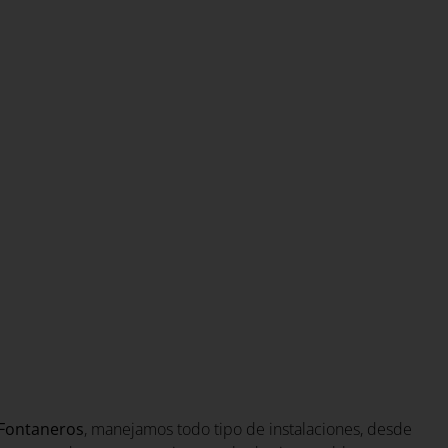
Fontaneros
, manejamos todo tipo de instalaciones, desde