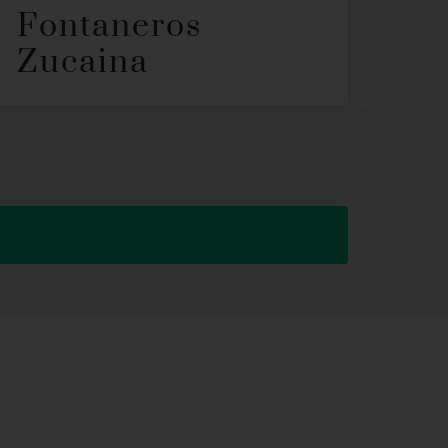
Fontaneros
Zucaina