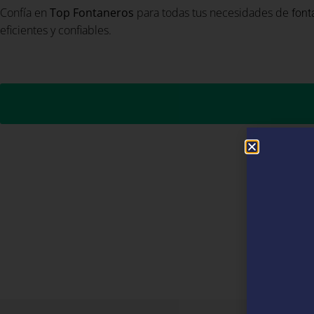
Confía en
Top Fontaneros
para todas tus necesidades de
font
eficientes y confiables.