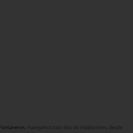
Fontaneros
, manejamos todo tipo de instalaciones, desde