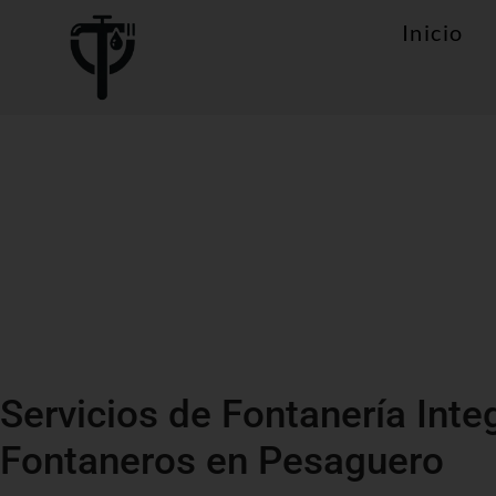
Inicio
Servicios de Fontanería Inte
Fontaneros en Pesaguero