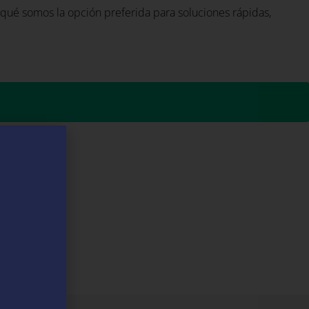
qué somos la opción preferida para soluciones rápidas,