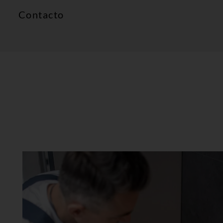
Contacto