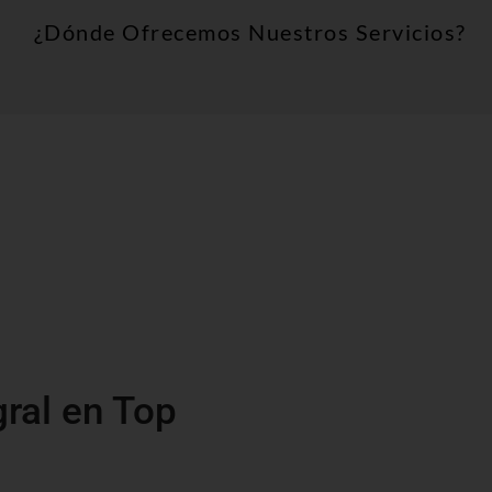
¿Dónde Ofrecemos Nuestros Servicios?
gral en Top