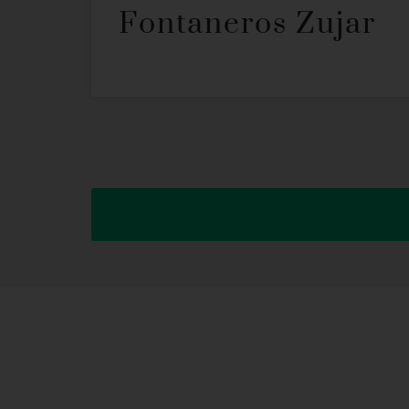
Fontaneros Zujar