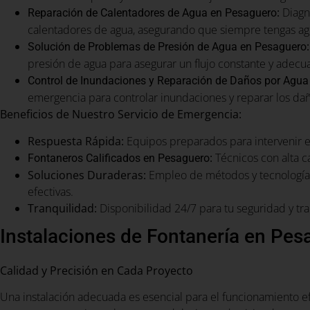
:
Diagn
Reparación de Calentadores de Agua en Pesaguero
calentadores de agua, asegurando que siempre tengas agu
:
Solución de Problemas de Presión de Agua en Pesaguero
presión de agua para asegurar un flujo constante y adecu
Control de Inundaciones y Reparación de Daños por Agua
emergencia para controlar inundaciones y reparar los da
Beneficios de Nuestro Servicio de Emergencia:
Respuesta Rápida:
Equipos preparados para intervenir 
:
Técnicos con alta c
Fontaneros Calificados en Pesaguero
Soluciones Duraderas:
Empleo de métodos y tecnología 
efectivas.
Tranquilidad:
Disponibilidad 24/7 para tu seguridad y tra
Instalaciones de Fontanería en Pes
Calidad y Precisión en Cada Proyecto
Una instalación adecuada es esencial para el funcionamiento e