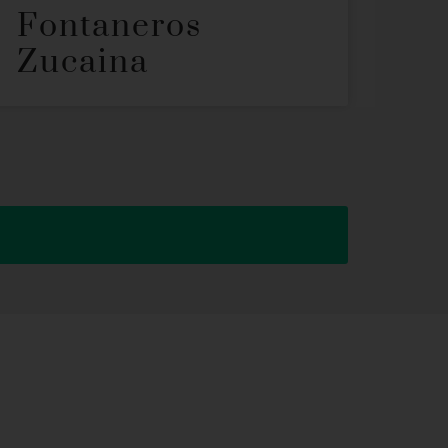
Fontaneros
Zucaina