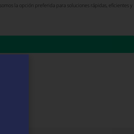
omos la opción preferida para soluciones rápidas, eficientes y