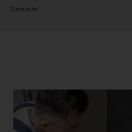
Contacto