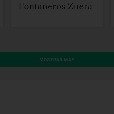
Fontaneros Zuera
MOSTRAR MAS