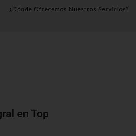
¿Dónde Ofrecemos Nuestros Servicios?
gral en Top