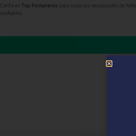
Confía en
Top Fontaneros
para todas tus necesidades de
font
confiables.