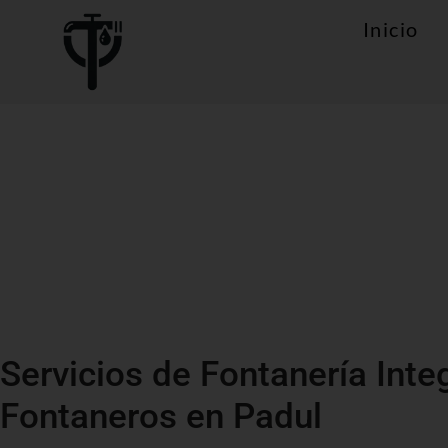
Inicio
Servicios de Fontanería Inte
Fontaneros en Padul