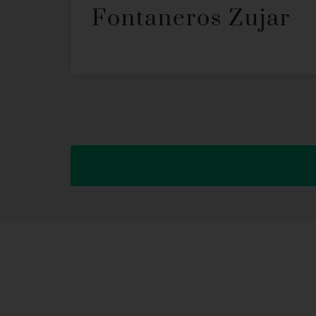
Fontaneros Zujar