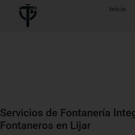
Inicio
Servicios de Fontanería Inte
Fontaneros en Lijar