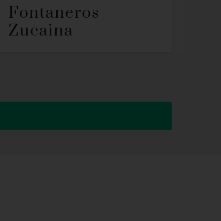
Fontaneros
Zucaina