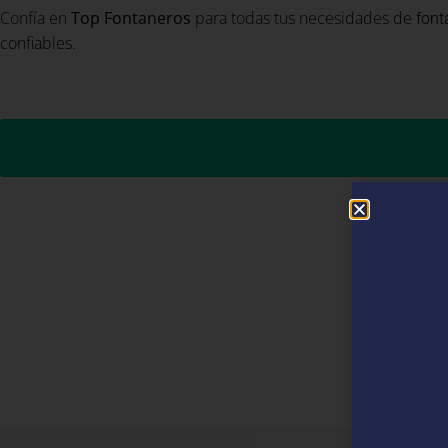
Confía en
Top Fontaneros
para todas tus necesidades de
font
confiables.