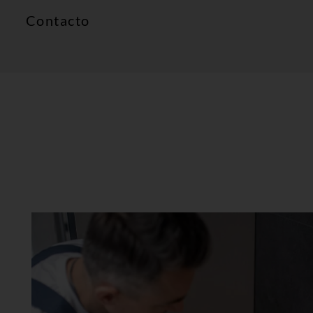
Contacto