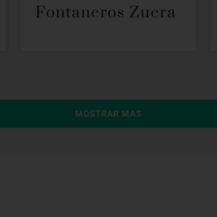
Fontaneros Zuera
MOSTRAR MAS