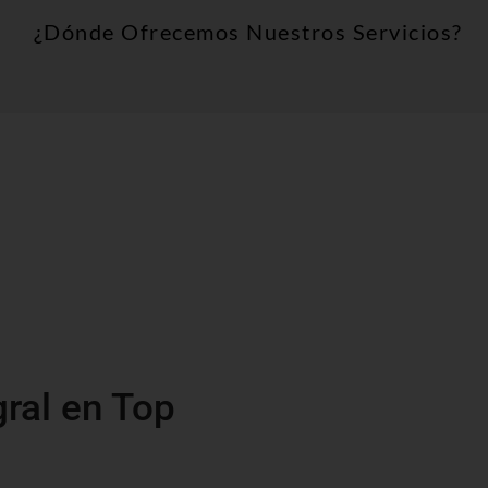
¿Dónde Ofrecemos Nuestros Servicios?
gral en Top