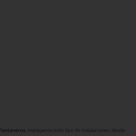
Fontaneros
, manejamos todo tipo de instalaciones, desde