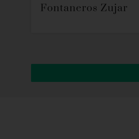
Fontaneros Zujar