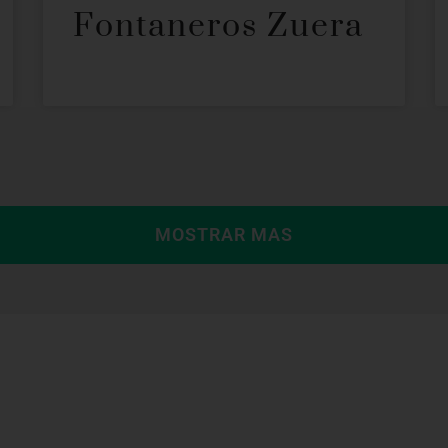
Fontaneros Zuera
MOSTRAR MAS