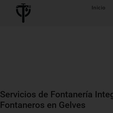
Inicio
Servicios de Fontanería Inte
Fontaneros en Gelves