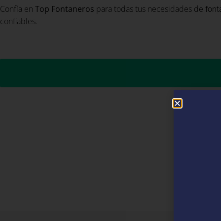
Confía en
Top Fontaneros
para todas tus necesidades de
font
confiables.