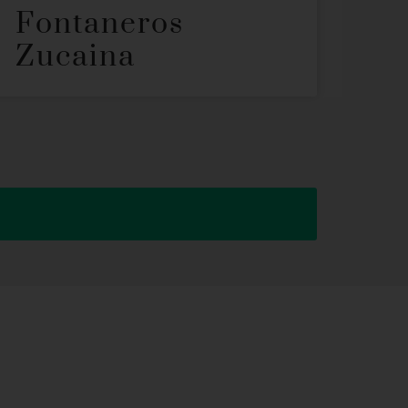
Fontaneros
Zucaina