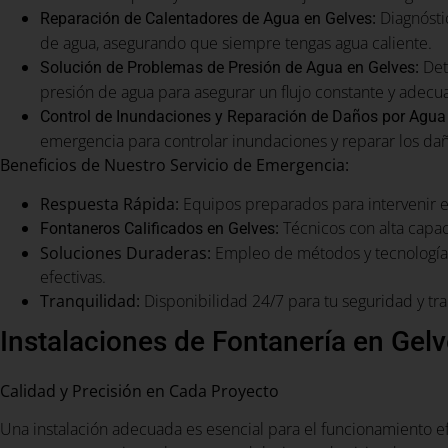
:
Diagnósti
Reparación de Calentadores de Agua en Gelves
de agua, asegurando que siempre tengas agua caliente.
:
Det
Solución de Problemas de Presión de Agua en Gelves
presión de agua para asegurar un flujo constante y adecu
Control de Inundaciones y Reparación de Daños por Agua
emergencia para controlar inundaciones y reparar los da
Beneficios de Nuestro Servicio de Emergencia:
Respuesta Rápida:
Equipos preparados para intervenir 
:
Técnicos con alta capac
Fontaneros Calificados en Gelves
Soluciones Duraderas:
Empleo de métodos y tecnología 
efectivas.
Tranquilidad:
Disponibilidad 24/7 para tu seguridad y tra
Instalaciones de Fontanería en Gel
Calidad y Precisión en Cada Proyecto
Una instalación adecuada es esencial para el funcionamiento e