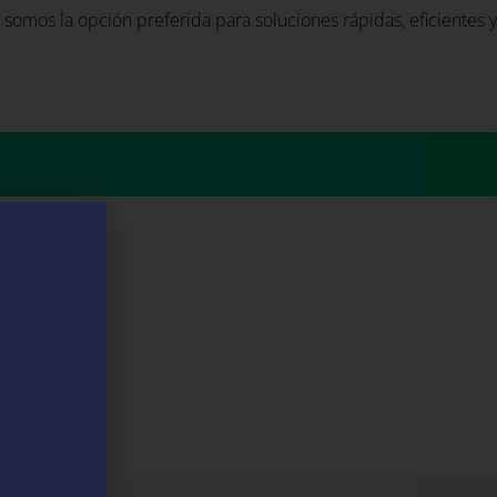
somos la opción preferida para soluciones rápidas, eficientes y