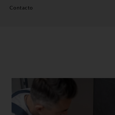
Contacto