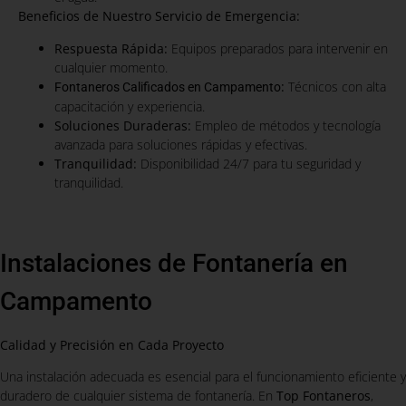
Beneficios de Nuestro Servicio de Emergencia:
Respuesta Rápida:
Equipos preparados para intervenir en
cualquier momento.
:
Técnicos con alta
Fontaneros Calificados en Campamento
capacitación y experiencia.
Soluciones Duraderas:
Empleo de métodos y tecnología
avanzada para soluciones rápidas y efectivas.
Tranquilidad:
Disponibilidad 24/7 para tu seguridad y
tranquilidad.
Instalaciones de Fontanería en
Campamento
Calidad y Precisión en Cada Proyecto
Una instalación adecuada es esencial para el funcionamiento eficiente y
duradero de cualquier sistema de fontanería. En
Top Fontaneros
,