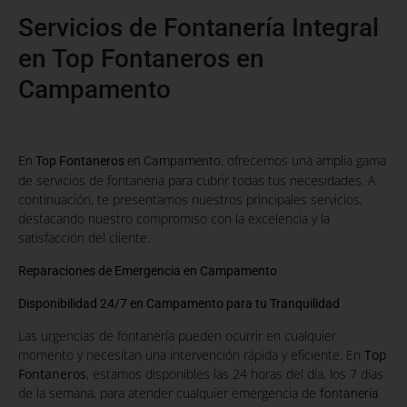
Servicios de Fontanería Integral
en Top Fontaneros en
Campamento
, ofrecemos una amplia gama
En
Top Fontaneros
en Campamento
de servicios de fontanería para cubrir todas tus necesidades. A
continuación, te presentamos nuestros principales servicios,
destacando nuestro compromiso con la excelencia y la
satisfacción del cliente.
Reparaciones de Emergencia en Campamento
Disponibilidad 24/7 en Campamento para tu Tranquilidad
Las urgencias de fontanería pueden ocurrir en cualquier
momento y necesitan una intervención rápida y eficiente. En
Top
Fontaneros
, estamos disponibles las 24 horas del día, los 7 días
de la semana, para atender cualquier emergencia de
fontanería