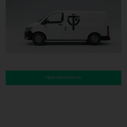
PEDIR PRESUPUESTO