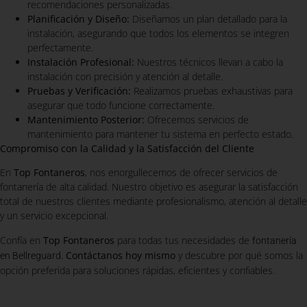
recomendaciones personalizadas.
Planificación y Diseño:
Diseñamos un plan detallado para la
instalación, asegurando que todos los elementos se integren
perfectamente.
Instalación Profesional:
Nuestros técnicos llevan a cabo la
instalación con precisión y atención al detalle.
Pruebas y Verificación:
Realizamos pruebas exhaustivas para
asegurar que todo funcione correctamente.
Mantenimiento Posterior:
Ofrecemos servicios de
mantenimiento para mantener tu sistema en perfecto estado.
Compromiso con la Calidad y la Satisfacción del Cliente
En
Top Fontaneros
, nos enorgullecemos de ofrecer servicios de
fontanería de alta calidad. Nuestro objetivo es asegurar la satisfacción
total de nuestros clientes mediante profesionalismo, atención al detalle
y un servicio excepcional.
Confía en
Top Fontaneros
para todas tus necesidades de
fontanería
.
Contáctanos hoy mismo
y descubre por qué somos la
en Bellreguard
opción preferida para soluciones rápidas, eficientes y confiables.