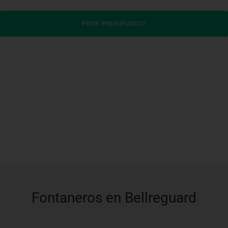
PEDIR PRESUPUESTO
Fontaneros en Bellreguard