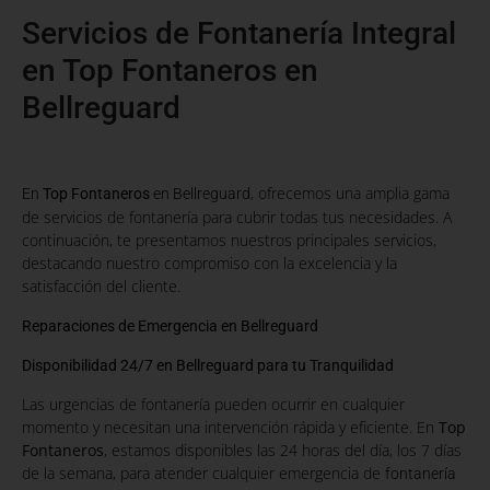
Servicios de Fontanería Integral
en Top Fontaneros en
Bellreguard
, ofrecemos una amplia gama
En
Top Fontaneros
en Bellreguard
de servicios de fontanería para cubrir todas tus necesidades. A
continuación, te presentamos nuestros principales servicios,
destacando nuestro compromiso con la excelencia y la
satisfacción del cliente.
Reparaciones de Emergencia en Bellreguard
Disponibilidad 24/7 en Bellreguard para tu Tranquilidad
Las urgencias de fontanería pueden ocurrir en cualquier
momento y necesitan una intervención rápida y eficiente. En
Top
Fontaneros
, estamos disponibles las 24 horas del día, los 7 días
de la semana, para atender cualquier emergencia de
fontanería