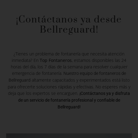
¡Contáctanos ya desde
Bellreguard!
¿Tienes un problema de fontanería que necesita atención
inmediata? En
Top Fontaneros
, estamos disponibles las 24
horas del día, los 7 días de la semana para resolver cualquier
emergencia de fontanería.
Nuestro equipo de fontaneros de
altamente capacitados y experimentados está listo
Bellreguard
para ofrecerte soluciones rápidas y efectivas. No esperes más y
deja que los expertos se encarguen.
¡Contáctanos ya y disfruta
de un servicio de fontanería profesional y confiable de
Bellreguard!