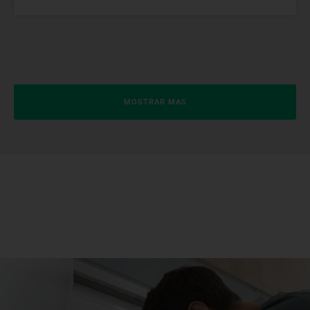
MOSTRAR MAS