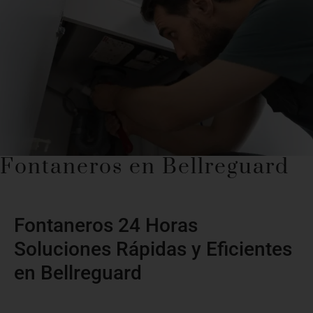
Fontaneros en Bellreguard
Fontaneros 24 Horas
Soluciones Rápidas y Eficientes
en Bellreguard