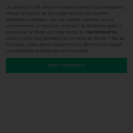
La satisfacción del cliente es nuestra prioridad. Nos enorgullece
ofrecer un servicio de alta calidad que no solo resuelve
problemas inmediatos, sino que también previene futuros
inconvenientes. Si necesitas un servicio de fontanería rápido y
profesional, no dudes en contactarnos. En
Top Fontaneros
,
estamos listos para atenderte las 24 horas del día, los 7 días de
la semana. ¡Llama ahora y experimenta la diferencia de trabajar
con verdaderos profesionales en fontanería!
PEDIR PRESUPUESTO