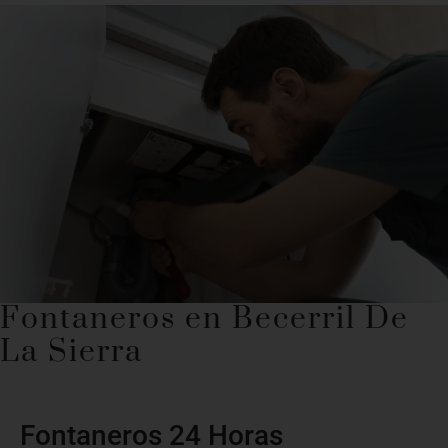
Fontaneros en Becerril De
La Sierra
Fontaneros 24 Horas