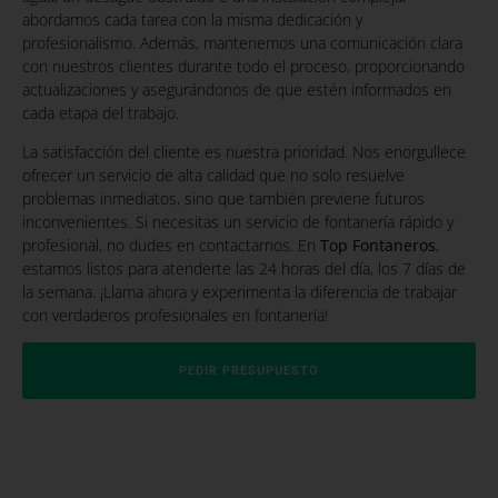
abordamos cada tarea con la misma dedicación y
profesionalismo. Además, mantenemos una comunicación clara
con nuestros clientes durante todo el proceso, proporcionando
actualizaciones y asegurándonos de que estén informados en
cada etapa del trabajo.
La satisfacción del cliente es nuestra prioridad. Nos enorgullece
ofrecer un servicio de alta calidad que no solo resuelve
problemas inmediatos, sino que también previene futuros
inconvenientes. Si necesitas un servicio de fontanería rápido y
profesional, no dudes en contactarnos. En
Top Fontaneros
,
estamos listos para atenderte las 24 horas del día, los 7 días de
la semana. ¡Llama ahora y experimenta la diferencia de trabajar
con verdaderos profesionales en fontanería!
PEDIR PRESUPUESTO