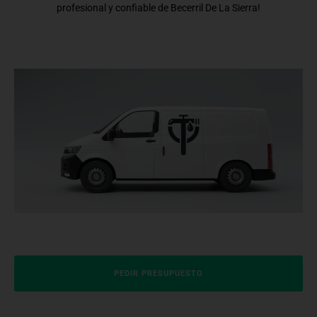
profesional y confiable de Becerril De La Sierra!
PEDIR PRESUPUESTO