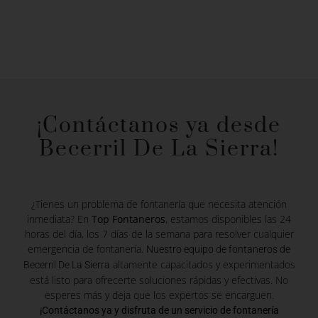
¡Contáctanos ya desde
Becerril De La Sierra!
¿Tienes un problema de fontanería que necesita atención
inmediata? En
Top Fontaneros
, estamos disponibles las 24
horas del día, los 7 días de la semana para resolver cualquier
emergencia de fontanería.
Nuestro equipo de fontaneros de
altamente capacitados y experimentados
Becerril De La Sierra
está listo para ofrecerte soluciones rápidas y efectivas. No
esperes más y deja que los expertos se encarguen.
¡Contáctanos ya y disfruta de un servicio de fontanería