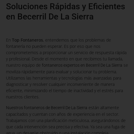
Soluciones Rápidas y Eficientes
en Becerril De La Sierra
En
Top Fontaneros
, entendemos que los problemas de
fontanería no pueden esperar. Es por eso que nos
comprometemos a proporcionar un servicio de respuesta rápida
y profesional. Desde el momento en que recibimos tu llamada,
nuestro equipo de
se
fontaneros expertos en Becerril De La Sierra
moviliza rápidamente para evaluar y solucionar tu problema.
Utilizamos las herramientas y tecnologías más avanzadas para
diagnosticar y resolver cualquier inconveniente de manera
eficiente, minimizando el tiempo de inactividad y el estrés para
nuestros clientes.
están altamente
Nuestros fontaneros de Becerril De La Sierra
capacitados y cuentan con años de experiencia en el sector.
Trabajamos con una planificación meticulosa, asegurándonos de
que cada intervención sea precisa y efectiva. Ya sea una fuga de
agua, un desagüe obstruido o una instalación compleja,