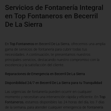
Servicios de Fontanería Integral
en Top Fontaneros en Becerril
De La Sierra
, ofrecemos una amplia
En
Top Fontaneros
en Becerril De La Sierra
gama de servicios de fontanería para cubrir todas tus
necesidades. A continuación, te presentamos nuestros
principales servicios, destacando nuestro compromiso con la
excelencia y la satisfacción del cliente.
Reparaciones de Emergencia en Becerril De La Sierra
Disponibilidad 24/7 en Becerril De La Sierra para tu Tranquilidad
Las urgencias de fontanería pueden ocurrir en cualquier
momento y necesitan una intervención rápida y eficiente. En
Top
Fontaneros
, estamos disponibles las 24 horas del día, los 7 días
de la semana, para atender cualquier emergencia de
fontanería