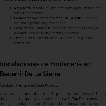
Respuesta Rápida:
Equipos preparados para intervenir en
cualquier momento.
:
Técnicos
Fontaneros Calificados en Becerril De La Sierra
con alta capacitación y experiencia.
Soluciones Duraderas:
Empleo de métodos y tecnología
avanzada para soluciones rápidas y efectivas.
Tranquilidad:
Disponibilidad 24/7 para tu seguridad y
tranquilidad.
Instalaciones de Fontanería en
Becerril De La Sierra
Calidad y Precisión en Cada Proyecto
Una instalación adecuada es esencial para el funcionamiento eficiente y
duradero de cualquier sistema de fontanería. En
Top Fontaneros
,
manejamos todo tipo de instalaciones, desde nuevas construcciones