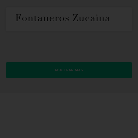
Fontaneros Zucaina
MOSTRAR MAS