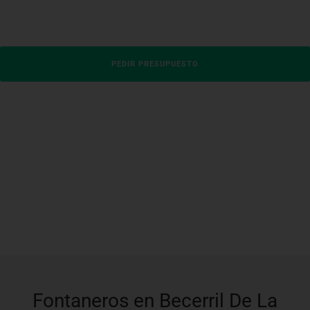
PEDIR PRESUPUESTO
Fontaneros en Becerril De La