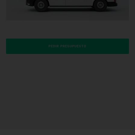
PEDIR PRESUPUESTO