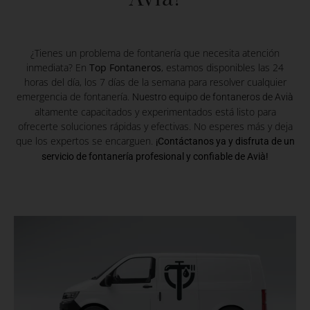
¿Tienes un problema de fontanería que necesita atención
inmediata? En
Top Fontaneros
, estamos disponibles las 24
horas del día, los 7 días de la semana para resolver cualquier
emergencia de fontanería.
Nuestro equipo de fontaneros de Avià
altamente capacitados y experimentados está listo para
ofrecerte soluciones rápidas y efectivas. No esperes más y deja
que los expertos se encarguen.
¡Contáctanos ya y disfruta de un
servicio de fontanería profesional y confiable de Avià!