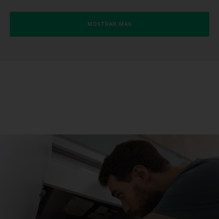
MOSTRAR MAS