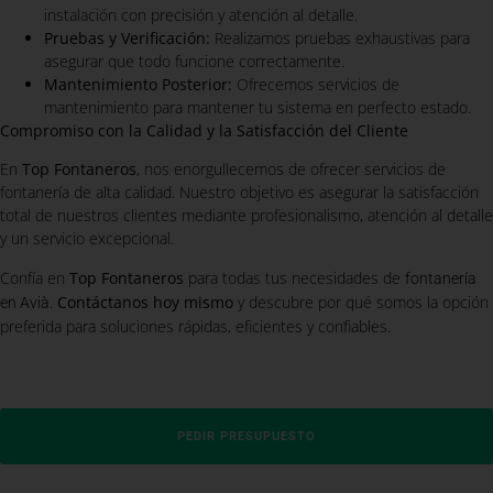
instalación con precisión y atención al detalle.
Pruebas y Verificación:
Realizamos pruebas exhaustivas para
asegurar que todo funcione correctamente.
Mantenimiento Posterior:
Ofrecemos servicios de
mantenimiento para mantener tu sistema en perfecto estado.
Compromiso con la Calidad y la Satisfacción del Cliente
En
Top Fontaneros
, nos enorgullecemos de ofrecer servicios de
fontanería de alta calidad. Nuestro objetivo es asegurar la satisfacción
total de nuestros clientes mediante profesionalismo, atención al detalle
y un servicio excepcional.
Confía en
Top Fontaneros
para todas tus necesidades de
fontanería
.
Contáctanos hoy mismo
y descubre por qué somos la opción
en Avià
preferida para soluciones rápidas, eficientes y confiables.
PEDIR PRESUPUESTO