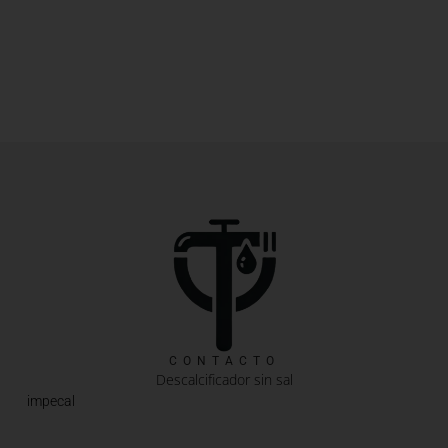
CONTACTO
Descalcificador sin sal
impecal