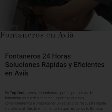
Fontaneros en Avià
Fontaneros 24 Horas
Soluciones Rápidas y Eficientes
en Avià
En
Top Fontaneros
, entendemos que los problemas de
fontanería no pueden esperar. Es por eso que nos
comprometemos a proporcionar un servicio de respuesta rápida
y profesional. Desde el momento en que recibimos tu llamada,