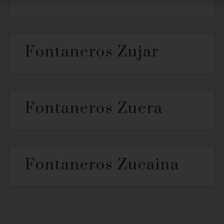
Fontaneros Zujar
Fontaneros Zuera
Fontaneros Zucaina