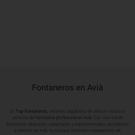
Fontaneros en Avià
En
Top Fontaneros
, estamos orgullosos de ofrecer nuestros
servicios de
. Con una red de
fontanería profesional en Avià
fontaneros altamente capacitados y experimentados, atendemos
a clientes en Avià. Ya sea que necesites reparaciones de