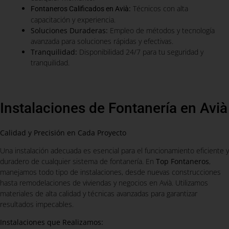
:
Técnicos con alta
Fontaneros Calificados en Avià
capacitación y experiencia.
Soluciones Duraderas:
Empleo de métodos y tecnología
avanzada para soluciones rápidas y efectivas.
Tranquilidad:
Disponibilidad 24/7 para tu seguridad y
tranquilidad.
Instalaciones de Fontanería en Avià
Calidad y Precisión en Cada Proyecto
Una instalación adecuada es esencial para el funcionamiento eficiente y
duradero de cualquier sistema de fontanería. En
Top Fontaneros
,
manejamos todo tipo de instalaciones, desde nuevas construcciones
hasta remodelaciones de viviendas y negocios en Avià. Utilizamos
materiales de alta calidad y técnicas avanzadas para garantizar
resultados impecables.
Instalaciones que Realizamos: